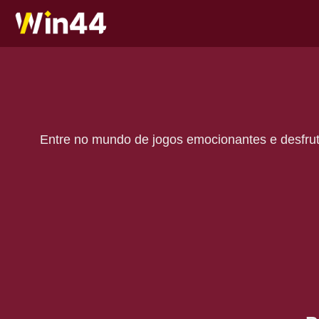
Entre no mundo de jogos emocionantes e desfrut