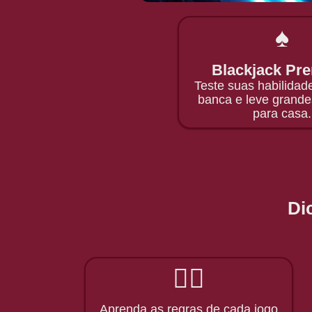
♠️
Blackjack Pr
Teste suas habilidad
banca e leve grande
para casa.
Di
🕵️‍♂️
Aprenda as regras de cada jogo