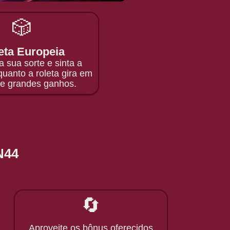
🎲
eta Europeia
 sua sorte e sinta a
uanto a roleta gira em
e grandes ganhos.
N44
🔄
Aproveite os bônus oferecidos