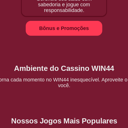
sabedoria e jogue com
responsabilidade.
Bônus e Promoções
Ambiente do Cassino WIN44
orna cada momento no WIN44 inesquecível. Aproveite o
você.
Nossos Jogos Mais Populares