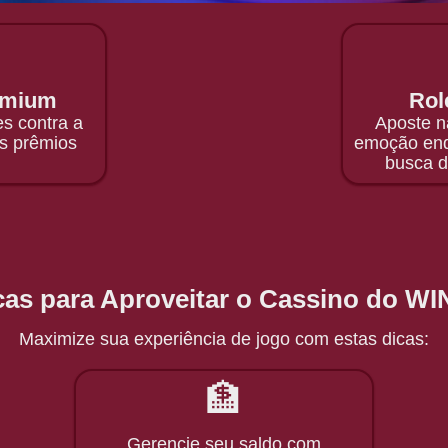
emium
Rol
es contra a
Aposte na
s prêmios
emoção enq
busca d
cas para Aproveitar o Cassino do WI
Maximize sua experiência de jogo com estas dicas:
🏦
Gerencie seu saldo com