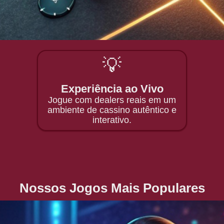
💡
Experiência ao Vivo
Jogue com dealers reais em um
ambiente de cassino autêntico e
interativo.
Nossos Jogos Mais Populares