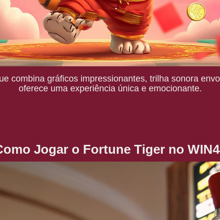
que combina gráficos impressionantes, trilha sonora env
oferece uma experiência única e emocionante.
Como Jogar o Fortune Tiger no WIN4