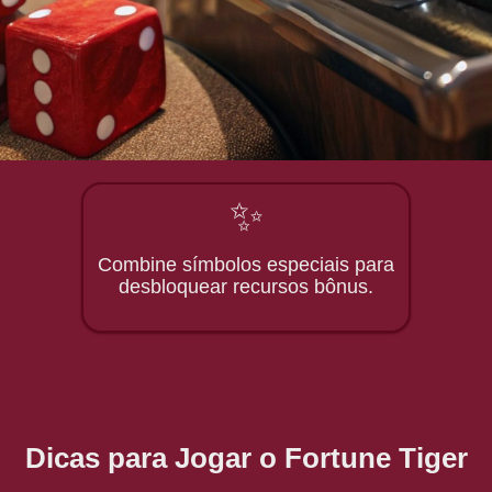
✨
Combine símbolos especiais para
desbloquear recursos bônus.
Dicas para Jogar o Fortune Tiger